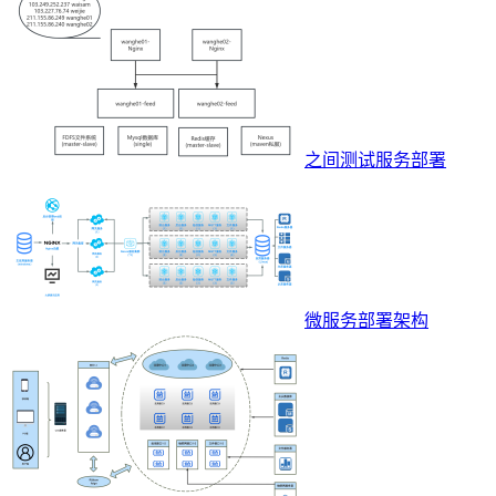
之间测试服务部署
微服务部署架构