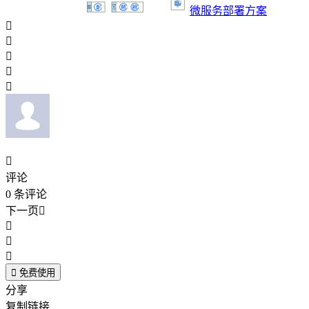
微服务部署方案






评论
0
条评论
下一页





免费使用
分享
复制链接