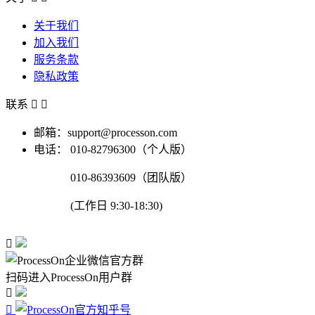
关于我们
加入我们
服务条款
隐私政策
联系


邮箱：support@processon.com
电话：
010-82796300（个人版）
010-86393609（团队版）
(工作日 9:30-18:30)

扫码进入ProcessOn用户群

