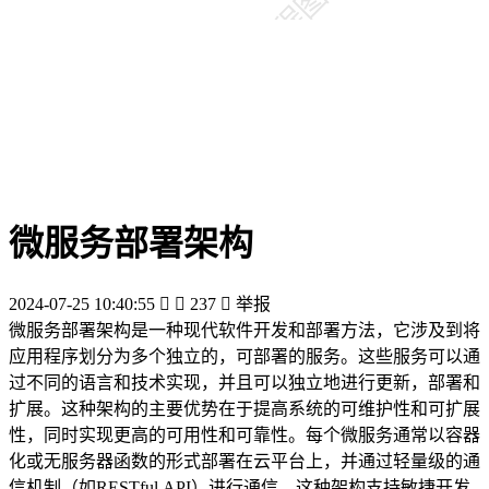
微服务部署架构
2024-07-25 10:40:55


237

举报
微服务部署架构是一种现代软件开发和部署方法，它涉及到将
应用程序划分为多个独立的，可部署的服务。这些服务可以通
过不同的语言和技术实现，并且可以独立地进行更新，部署和
扩展。这种架构的主要优势在于提高系统的可维护性和可扩展
性，同时实现更高的可用性和可靠性。每个微服务通常以容器
化或无服务器函数的形式部署在云平台上，并通过轻量级的通
信机制（如RESTful API）进行通信。这种架构支持敏捷开发