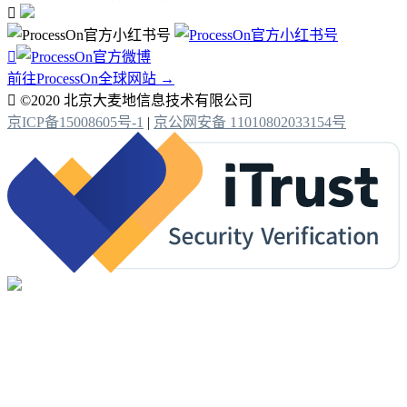


前往ProcessOn全球网站 →

©2020 北京大麦地信息技术有限公司
京ICP备15008605号-1
|
京公网安备 11010802033154号