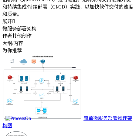
和持续集成/持续部署（CI/CD）实践，以加快软件交付的速度
和质量。
展开

微服务部署架构
作者其他创作
大纲/内容
为你推荐
简单微服务部署物理架
构图