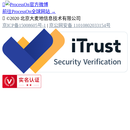

前往ProcessOn全球网站 →

©2020 北京大麦地信息技术有限公司
京ICP备15008605号-1
|
京公网安备 11010802033154号