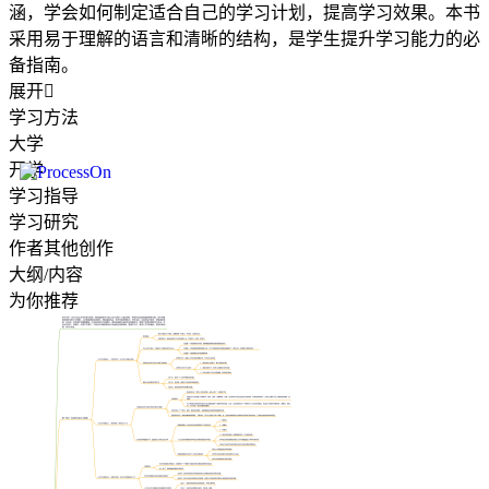
涵，学会如何制定适合自己的学习计划，提高学习效果。本书
采用易于理解的语言和清晰的结构，是学生提升学习能力的必
备指南。
展开

学习方法
大学
开学
学习指导
学习研究
作者其他创作
大纲/内容
为你推荐