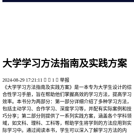
大学学习方法指南及实践方案
2024-08-29 17:21:11


1

举报
《大学学习方法指南及实践方案》是一本专为大学生设计的综
合性学习手册，旨在帮助他们掌握高效的学习方法，提高学习
效率。本书分为两部分：第一部分详细介绍了多种学习方法，
包括主动学习、合作学习、深度学习等，并配有实际案例和技
巧分享；第二部分则提供了一系列实践方案，涵盖各个学科领
域，如文科、理科、工科等，帮助学生将学到的方法应用到实
际学习中。通过阅读本书，学生可以深入了解学习方法的内