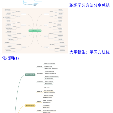
职场学习方法分享总结
大学新生：学习方法优
化指南(1)