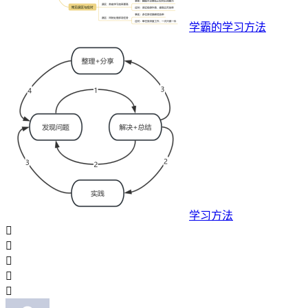
学霸的学习方法
学习方法




