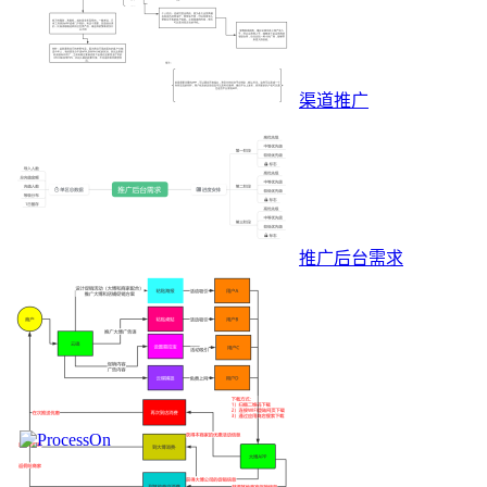
渠道推广
推广后台需求