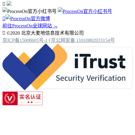


前往ProcessOn全球网站 →

©2020 北京大麦地信息技术有限公司
京ICP备15008605号-1
|
京公网安备 11010802033154号