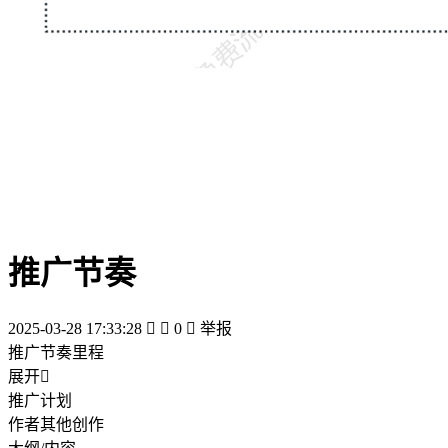
推广节奏
2025-03-28 17:33:28


0

举报
推广节奏里程
展开

推广计划
作者其他创作