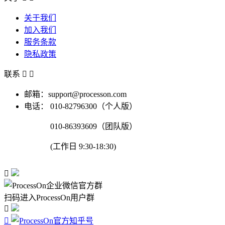
关于我们
加入我们
服务条款
隐私政策
联系


邮箱：support@processon.com
电话：
010-82796300（个人版）
010-86393609（团队版）
(工作日 9:30-18:30)

扫码进入ProcessOn用户群

