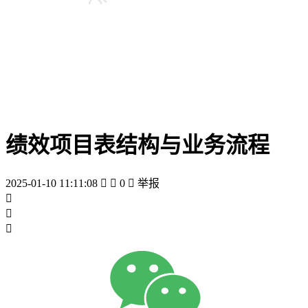
绩效项目表结构与业务流程
2025-01-10 11:11:08


0

举报


