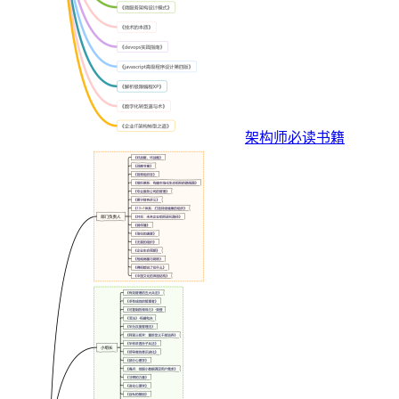
架构师必读书籍