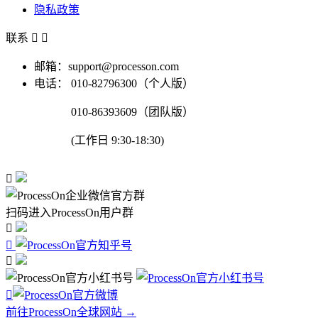
隐私政策
联系


邮箱：support@processon.com
电话：
010-82796300（个人版）
010-86393609（团队版）
(工作日 9:30-18:30)

扫码进入ProcessOn用户群




前往ProcessOn全球网站 →