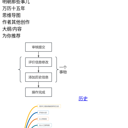
明朝那些事儿
万历十五年
思维导图
作者其他创作
大纲/内容
为你推荐
历史