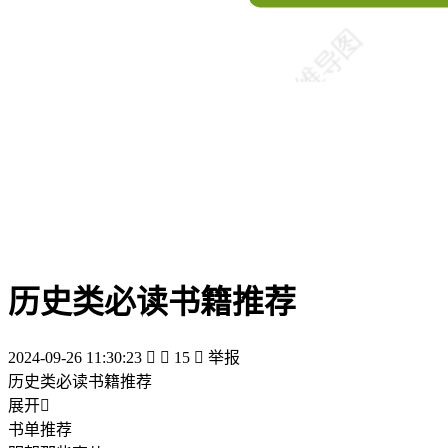
历史类必读书籍推荐
2024-09-26 11:30:23


15

举报
历史类必读书籍推荐
展开

书单推荐