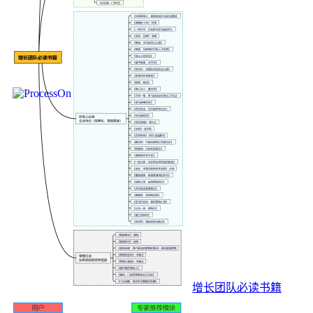
增长团队必读书籍