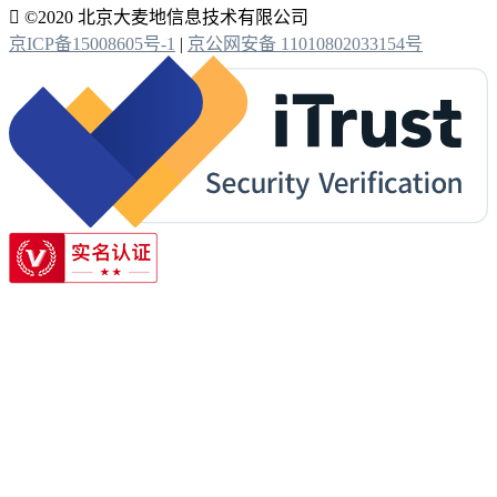

©2020 北京大麦地信息技术有限公司
京ICP备15008605号-1
|
京公网安备 11010802033154号