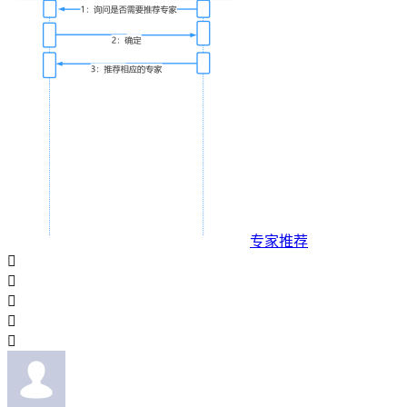
专家推荐




