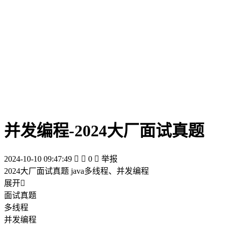
并发编程-2024大厂面试真题
2024-10-10 09:47:49


0

举报
2024大厂面试真题 java多线程、并发编程
展开

面试真题
多线程
并发编程