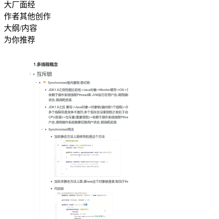
大厂面经
作者其他创作
大纲/内容
为你推荐