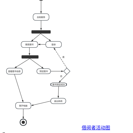
借阅者活动图