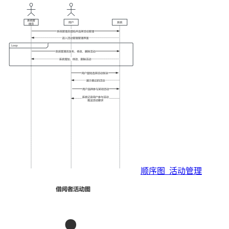
顺序图_活动管理