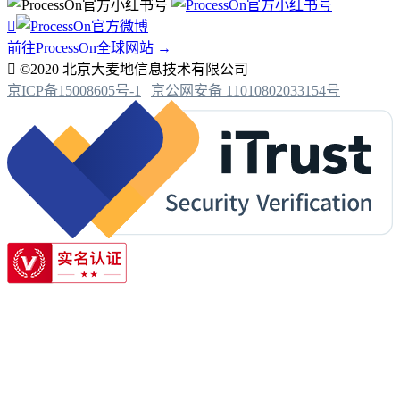

前往ProcessOn全球网站 →

©2020 北京大麦地信息技术有限公司
京ICP备15008605号-1
|
京公网安备 11010802033154号