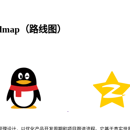
dmap（路线图）
经理设计，以优化产品开发周期和项目跟进流程。它基于真实世