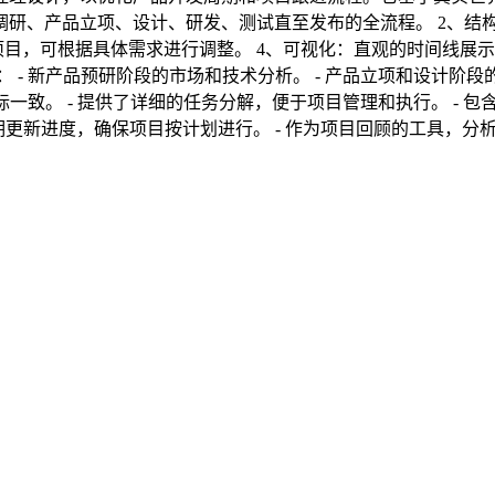
项目，可根据具体需求进行调整。 4、可视化：直观的时间线展示
期更新进度，确保项目按计划进行。 - 作为项目回顾的工具，分