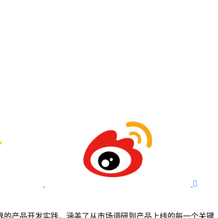

界的产品开发实践，涵盖了从市场调研到产品上线的每一个关键