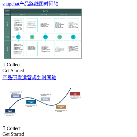
snapchat产品路线图时间轴

Collect
Get Started
产品研发运营规划时间轴

Collect
Get Started