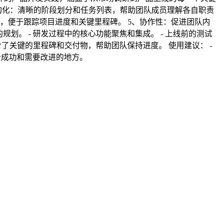
，便于跟踪项目进度和关键里程碑。 5、协作性：促进团队内
析成功和需要改进的地方。