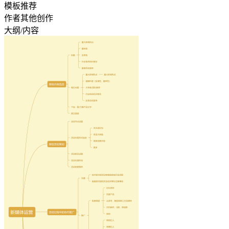
模板推荐
作者其他创作
大纲/内容