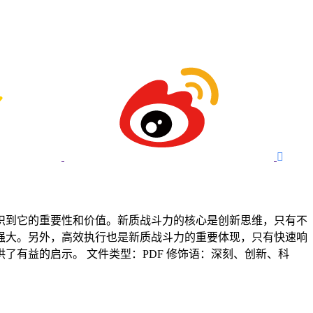

识到它的重要性和价值。新质战斗力的核心是创新思维，只有不
强大。另外，高效执行也是新质战斗力的重要体现，只有快速响
有益的启示。 文件类型：PDF 修饰语：深刻、创新、科