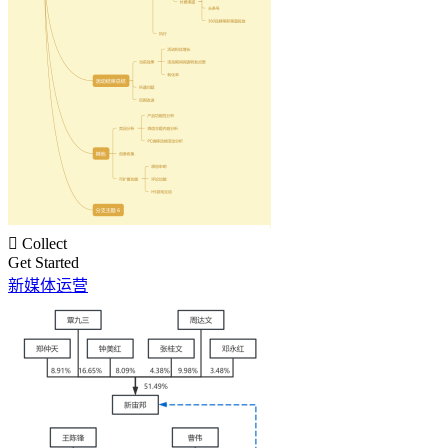

Collect
Get Started
新媒体运营