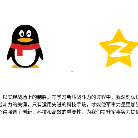
，以实现战场上的制胜。在学习新质战斗力的过程中，我深刻认
战斗力的关键，只有运用先进的科技手段，才能使军事力量更加
得强调了创新、科技和高效的重要性，为我们提升军事实力提供了