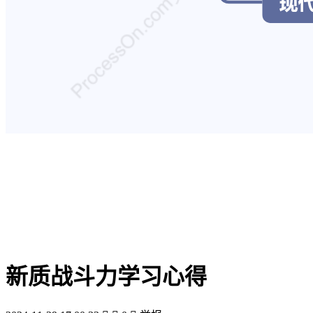
新质战斗力学习心得