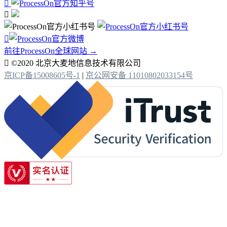



前往ProcessOn全球网站 →

©2020 北京大麦地信息技术有限公司
京ICP备15008605号-1
|
京公网安备 11010802033154号