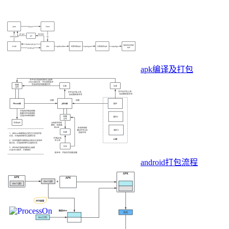
apk编译及打包
android打包流程