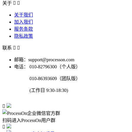
关于


关于我们
加入我们
服务条款
隐私政策
联系


邮箱：support@processon.com
电话：
010-82796300（个人版）
010-86393609（团队版）
(工作日 9:30-18:30)

扫码进入ProcessOn用户群
