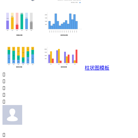
柱状图模板





