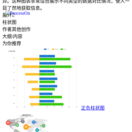
异。这种图表非常适合展示不同类型的数据对比情况，使人一
目了然地获取信息。
展开

柱状图
作者其他创作
大纲/内容
为你推荐
正负柱状图