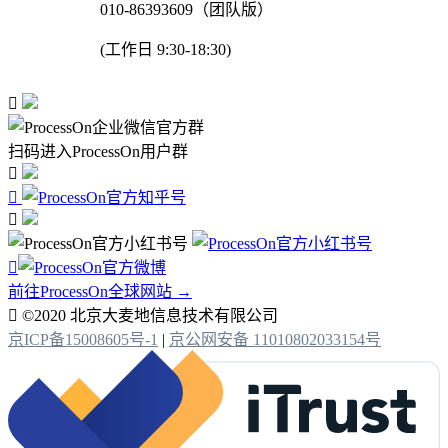
010-86393609（团队版）
(工作日 9:30-18:30)

扫码进入ProcessOn用户群




前往ProcessOn全球网站 →

©2020 北京大麦地信息技术有限公司
京ICP备15008605号-1
|
京公网安备 11010802033154号