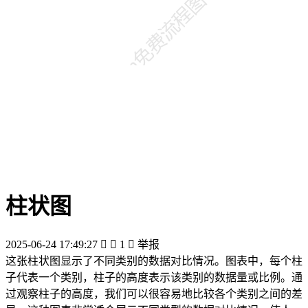
柱状图
2025-06-24 17:49:27


1

举报
这张柱状图显示了不同类别的数据对比情况。图表中，每个柱
子代表一个类别，柱子的高度表示该类别的数据量或比例。通
过观察柱子的高度，我们可以很容易地比较各个类别之间的差