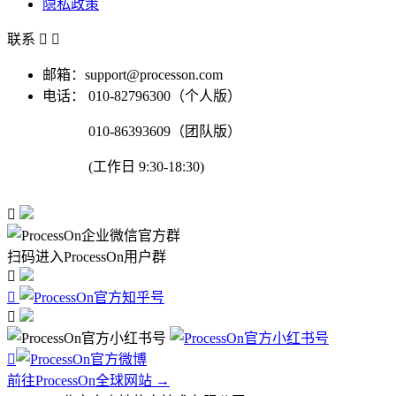
隐私政策
联系


邮箱：support@processon.com
电话：
010-82796300（个人版）
010-86393609（团队版）
(工作日 9:30-18:30)

扫码进入ProcessOn用户群




前往ProcessOn全球网站 →