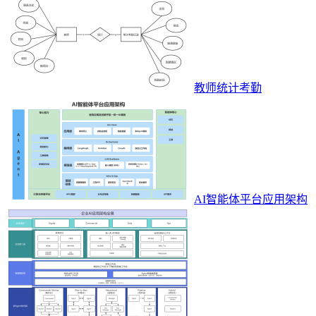
教师统计考勤
AI智能体平台应用架构