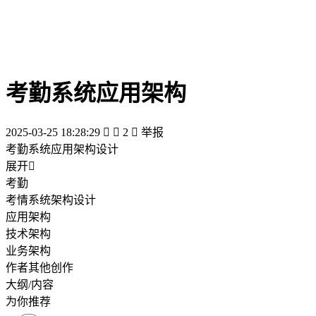
考勤系统应用架构
2025-03-25 18:28:29


2

举报
考勤系统应用架构设计
展开

考勤
考情系统架构设计
应用架构
技术架构
业务架构
作者其他创作
大纲/内容
为你推荐