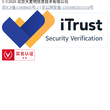

©2020 北京大麦地信息技术有限公司
京ICP备15008605号-1
|
京公网安备 11010802033154号