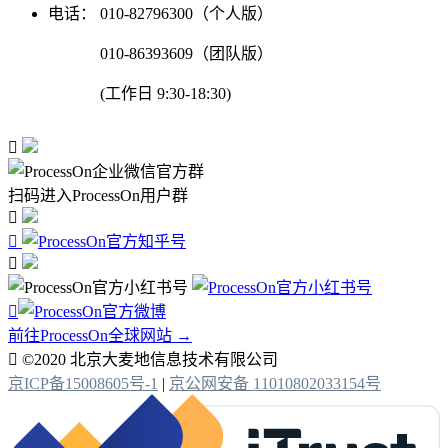
电话：
010-82796300（个人版）
010-86393609（团队版）
(工作日 9:30-18:30)

扫码进入ProcessOn用户群




前往ProcessOn全球网站 →

©2020 北京大麦地信息技术有限公司
京ICP备15008605号-1
|
京公网安备 11010802033154号