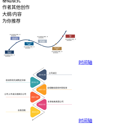
基础版式
作者其他创作
大纲/内容
为你推荐
时间轴
时间轴