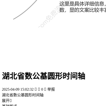
湖北省数公基圆形时间轴
2025-04-09 15:02:32


0

举报
湖北省数公基圆形时间轴
展开
