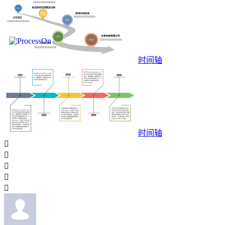
时间轴
时间轴




