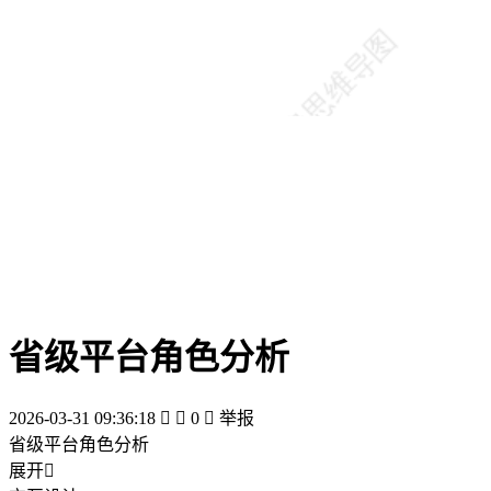
省级平台角色分析
2026-03-31 09:36:18


0

举报
省级平台角色分析
展开
