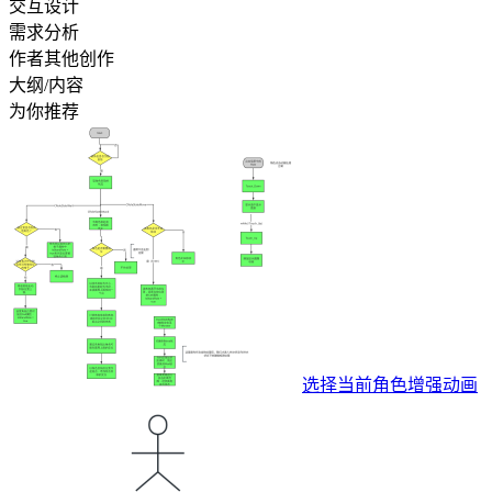
交互设计
需求分析
作者其他创作
大纲/内容
为你推荐
选择当前角色增强动画