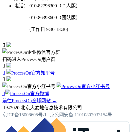
电话：
010-82796300（个人版）
010-86393609（团队版）
(工作日 9:30-18:30)

扫码进入ProcessOn用户群




前往ProcessOn全球网站 →

©2020 北京大麦地信息技术有限公司
京ICP备15008605号-1
|
京公网安备 11010802033154号