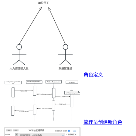
角色定义
管理员创建新角色