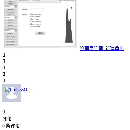
管理员管理_新建角色






评论
0
条评论