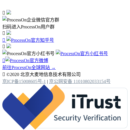

扫码进入ProcessOn用户群




前往ProcessOn全球网站 →

©2020 北京大麦地信息技术有限公司
京ICP备15008605号-1
|
京公网安备 11010802033154号