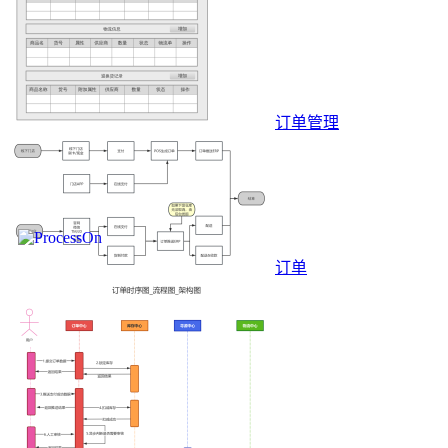
订单管理
订单