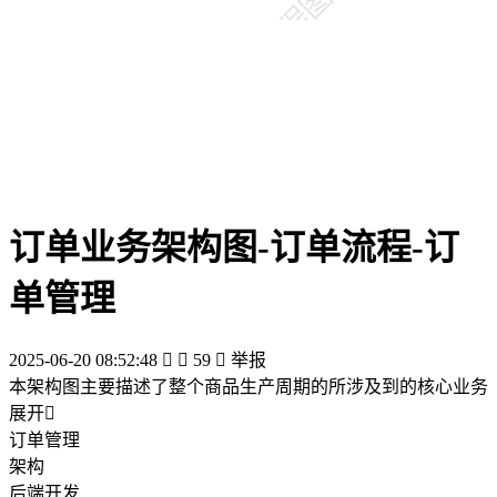
订单业务架构图-订单流程-订
单管理
2025-06-20 08:52:48


59

举报
本架构图主要描述了整个商品生产周期的所涉及到的核心业务
展开

订单管理
架构
后端开发