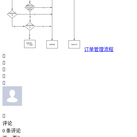
订单管理流程






评论
0
条评论