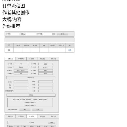
订单流程图
作者其他创作
大纲/内容
为你推荐