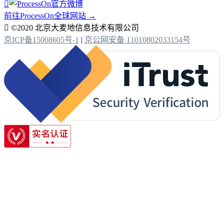

前往ProcessOn全球网站 →

©2020 北京大麦地信息技术有限公司
京ICP备15008605号-1
|
京公网安备 11010802033154号