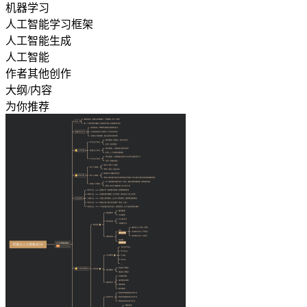
机器学习
人工智能学习框架
人工智能生成
人工智能
作者其他创作
大纲/内容
为你推荐