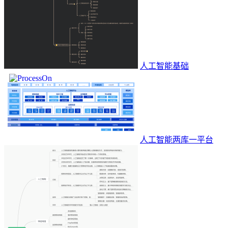
人工智能基础
人工智能两库一平台