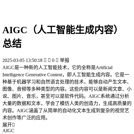
AIGC（人工智能生成内容）
总结
2025-03-05 13:50:18


0

举报
AIGC是一种新的人工智能技术，它的全称是Artificial
Intelligence Generative Content，即人工智能生成内容。它是一
种基于机器学习和自然语言处理的技术，能够自动产生文本、
图像、音频等多种类型的内容。这些内容可以是新闻文章、小
说、图片、音乐，甚至可以是软件代码。AIGC系统通过分析
大量的数据和文本，学会了模仿人类的创造力，生成高质量的
内容。AIGC涵盖了从简单的自动化文本生成到复杂的视觉艺
术创作等广泛的应用。
展开

AIGC