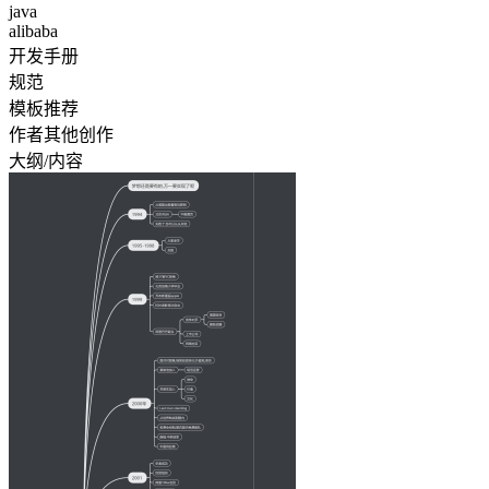
java
alibaba
开发手册
规范
模板推荐
作者其他创作
大纲/内容