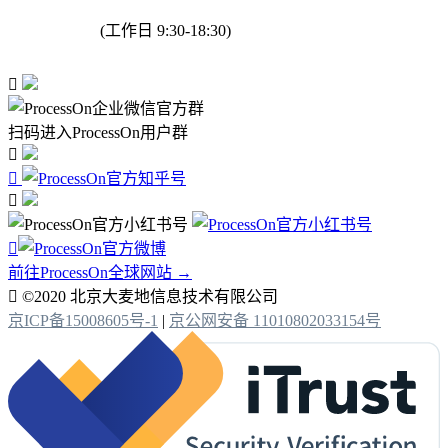
(工作日 9:30-18:30)

扫码进入ProcessOn用户群




前往ProcessOn全球网站 →

©2020 北京大麦地信息技术有限公司
京ICP备15008605号-1
|
京公网安备 11010802033154号