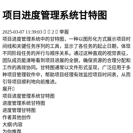
项目进度管理系统甘特图
2025-03-07 11:39:03


2

举报
项目进度管理系统中的甘特图，一种以图形化方式展示项目时
间线和关键任务序列的工具，显示了各任务的起止日期，体现
不同阶段任务的并行与顺序关系。通过这种直观的视觉表征，
团队成员能清晰看到项目进展的全貌，确保资源的合理分配和
工作的高效协同。甘特图通常以文件形式呈现，广泛应用于多
种项目管理软件中，帮助项目经理有效监控项目时间表，从而
引导项目顺利地向前推进。
展开

项目进度管理系统甘特图
进度管理系统甘特图
进度管理甘特图
作者其他创作
大纲/内容
为你推荐