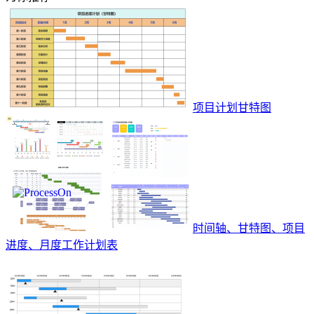
项目计划甘特图
时间轴、甘特图、项目
进度、月度工作计划表