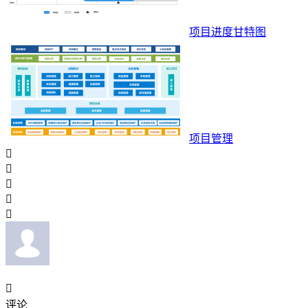
项目进度甘特图
项目管理






评论