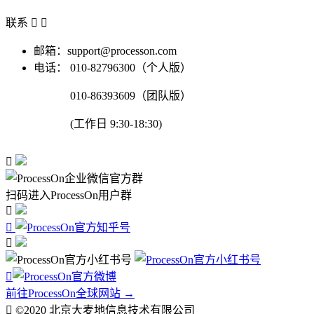
联系


邮箱：support@processon.com
电话：
010-82796300（个人版）
010-86393609（团队版）
(工作日 9:30-18:30)

扫码进入ProcessOn用户群




前往ProcessOn全球网站 →

©2020 北京大麦地信息技术有限公司