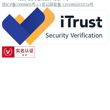
京ICP备15008605号-1
|
京公网安备 11010802033154号