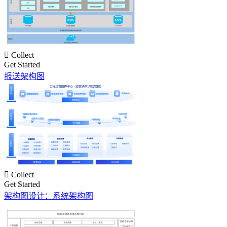

Collect
Get Started
报送架构图

Collect
Get Started
架构图设计：系统架构图