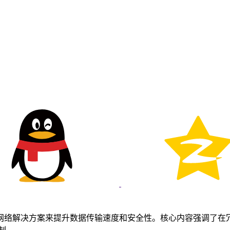
络解决方案来提升数据传输速度和安全性。核心内容强调了在冗余