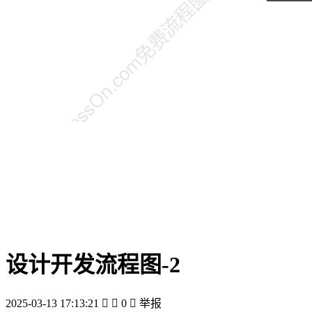
设计开发流程图-2
2025-03-13 17:13:21


0

举报