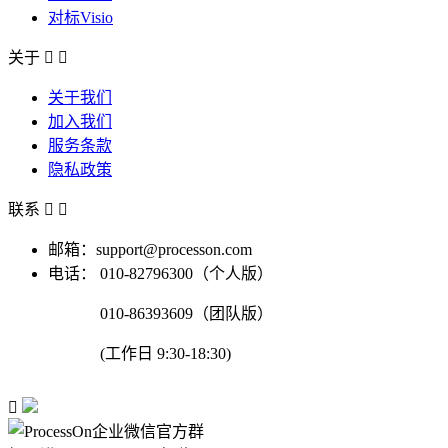
对标Visio
关于


关于我们
加入我们
服务条款
隐私政策
联系


邮箱：support@processon.com
电话：
010-82796300（个人版）
010-86393609（团队版）
(工作日 9:30-18:30)
