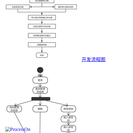
开发流程图