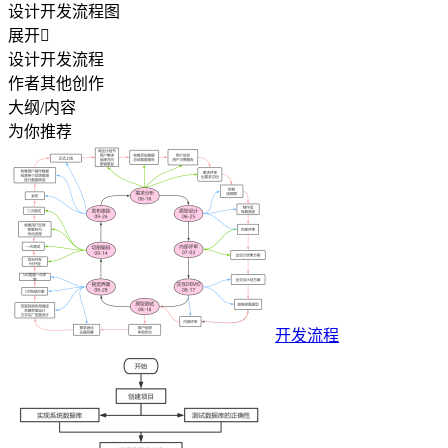
设计开发流程图
展开

设计开发流程
作者其他创作
大纲/内容
为你推荐
开发流程