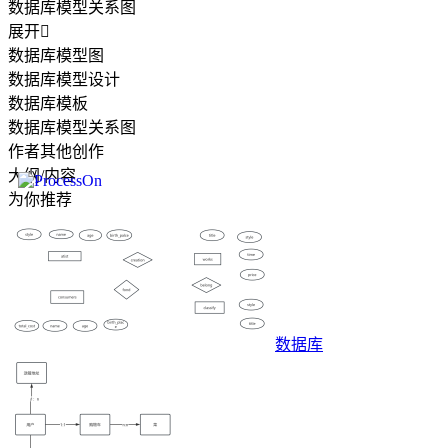
数据库模型关系图
展开

数据库模型图
数据库模型设计
数据库模板
数据库模型关系图
作者其他创作
大纲/内容
为你推荐
数据库