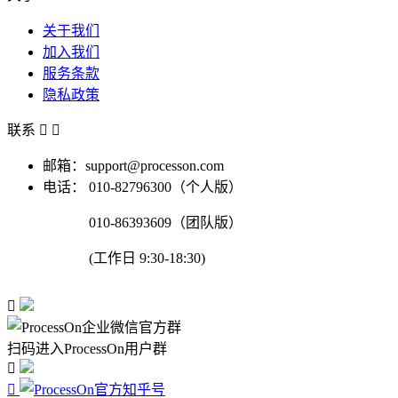
关于我们
加入我们
服务条款
隐私政策
联系


邮箱：support@processon.com
电话：
010-82796300（个人版）
010-86393609（团队版）
(工作日 9:30-18:30)

扫码进入ProcessOn用户群

