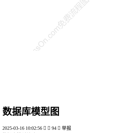
数据库模型图
2025-03-16 10:02:56


94

举报