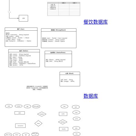
餐饮数据库
数据库