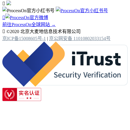


前往ProcessOn全球网站 →

©2020 北京大麦地信息技术有限公司
京ICP备15008605号-1
|
京公网安备 11010802033154号