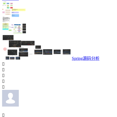
Spring源码分析





