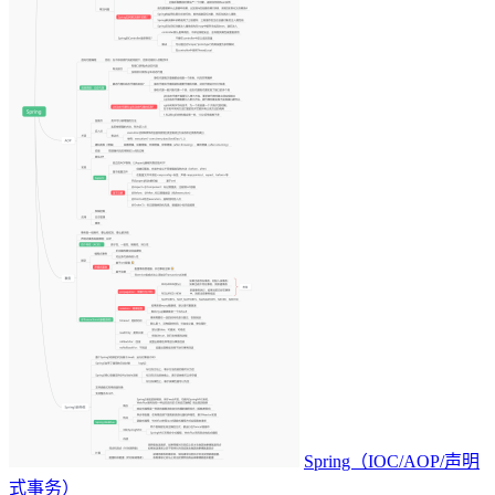
Spring（IOC/AOP/声明
式事务）