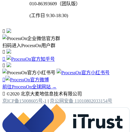
010-86393609（团队版）
(工作日 9:30-18:30)

扫码进入ProcessOn用户群




前往ProcessOn全球网站 →

©2020 北京大麦地信息技术有限公司
京ICP备15008605号-1
|
京公网安备 11010802033154号