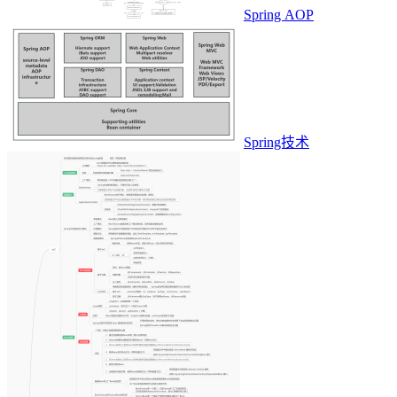
Spring AOP
Spring技术