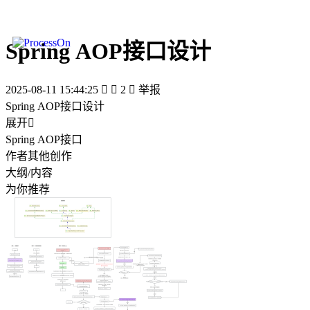
Spring AOP接口设计
2025-08-11 15:44:25


2

举报
Spring AOP接口设计
展开

Spring AOP接口
作者其他创作
大纲/内容
为你推荐