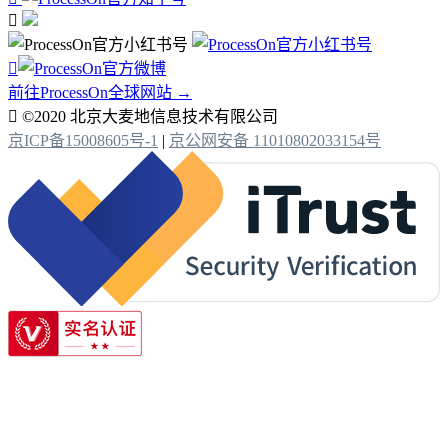


前往ProcessOn全球网站 →

©2020 北京大麦地信息技术有限公司
京ICP备15008605号-1
|
京公网安备 11010802033154号