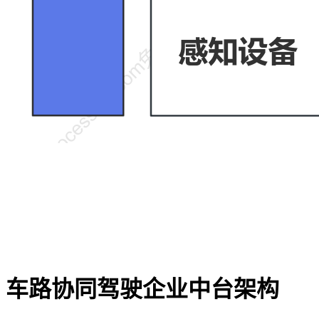
车路协同驾驶企业中台架构