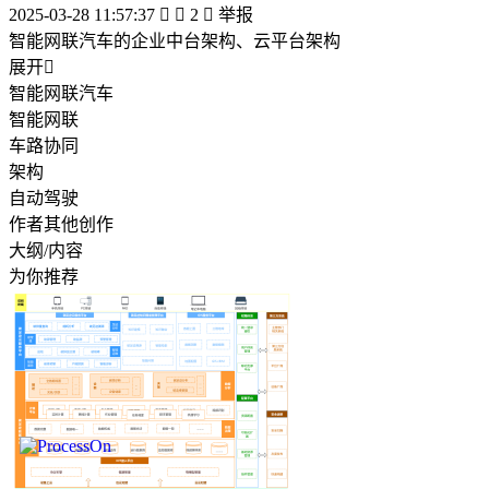
2025-03-28 11:57:37


2

举报
智能网联汽车的企业中台架构、云平台架构
展开

智能网联汽车
智能网联
车路协同
架构
自动驾驶
作者其他创作
大纲/内容
为你推荐