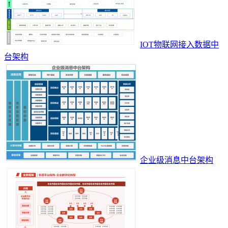
IOT物联网接入数据中
台架构
企业级消息中台架构