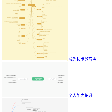
成为技术领导者
个人能力提升