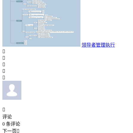
领导者管理执行






评论
0
条评论
下一页
