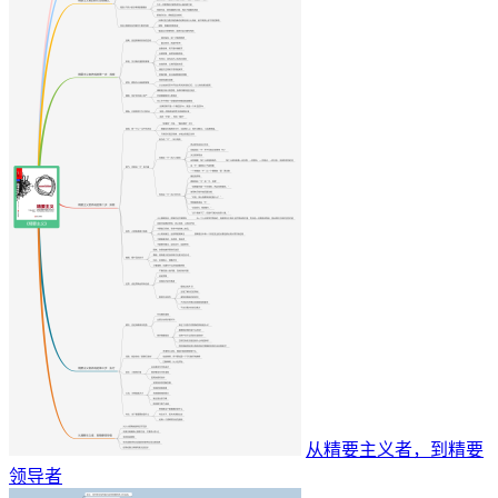
从精要主义者，到精要
领导者