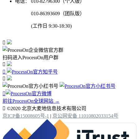
电话：
010-82796300（个人版）
010-86393609（团队版）
(工作日 9:30-18:30)

扫码进入ProcessOn用户群




前往ProcessOn全球网站 →

©2020 北京大麦地信息技术有限公司
京ICP备15008605号-1
|
京公网安备 11010802033154号