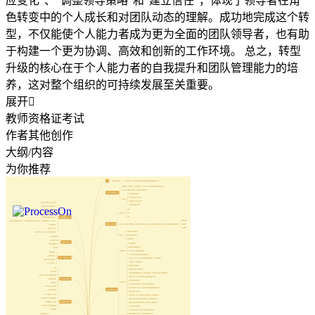
应变化”、“调整领导策略”和“建立信任”，体现了领导者在角
色转变中的个人成长和对团队动态的理解。成功地完成这个转
型，不仅能使个人能力者成为更为全面的团队领导者，也有助
于构建一个更为协调、高效和创新的工作环境。 总之，转型
升级的核心在于个人能力者的自我提升和团队管理能力的培
养，这对整个组织的可持续发展至关重要。
展开

教师资格证考试
作者其他创作
大纲/内容
为你推荐