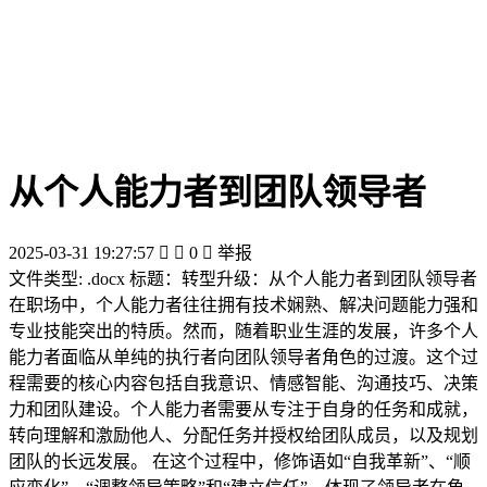
从个人能力者到团队领导者
2025-03-31 19:27:57


0

举报
文件类型: .docx 标题：转型升级：从个人能力者到团队领导者
在职场中，个人能力者往往拥有技术娴熟、解决问题能力强和
专业技能突出的特质。然而，随着职业生涯的发展，许多个人
能力者面临从单纯的执行者向团队领导者角色的过渡。这个过
程需要的核心内容包括自我意识、情感智能、沟通技巧、决策
力和团队建设。个人能力者需要从专注于自身的任务和成就，
转向理解和激励他人、分配任务并授权给团队成员，以及规划
团队的长远发展。 在这个过程中，修饰语如“自我革新”、“顺