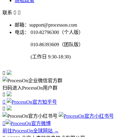
隐私政策
联系


邮箱：support@processon.com
电话：
010-82796300（个人版）
010-86393609（团队版）
(工作日 9:30-18:30)

扫码进入ProcessOn用户群




前往ProcessOn全球网站 →