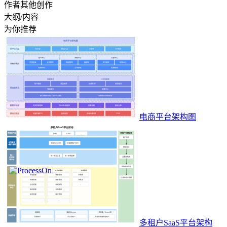
作者其他创作
大纲/内容
为你推荐
电商平台架构图
多租户SaaS平台架构