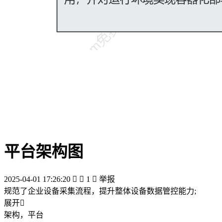
平台架构图
2025-04-01 17:26:20


1

举报
规范了企业设备采集流程，提升整体设备数据管控能力;
展开

架构，平台