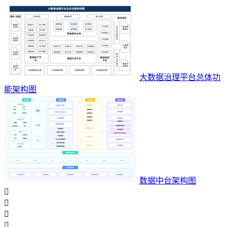
大数据治理平台总体功
能架构图
数据中台架构图



