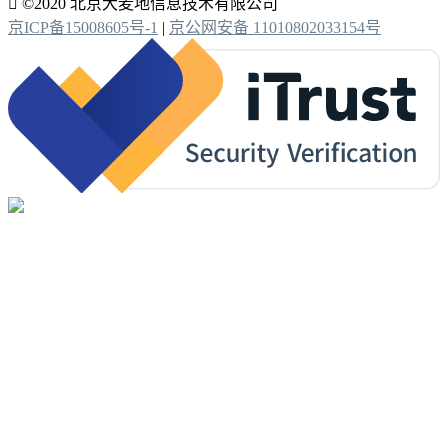

©2020 北京大麦地信息技术有限公司
京ICP备15008605号-1
|
京公网安备 11010802033154号