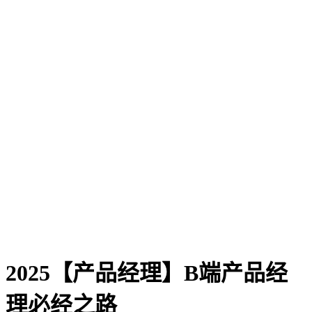
2025【产品经理】B端产品经
理必经之路