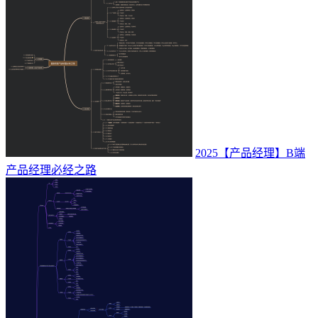
2025【产品经理】B端
产品经理必经之路