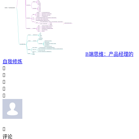
B端思维：产品经理的
自我修炼






评论