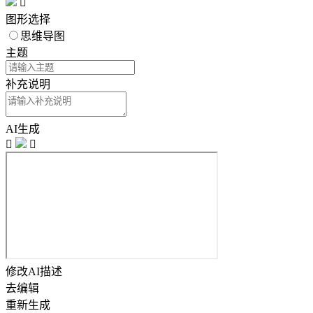

图形选择
思维导图
主题
补充说明
AI生成


修改AI描述
去编辑
重新生成