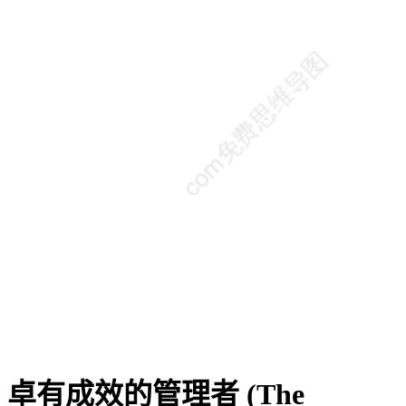
卓有成效的管理者 (The