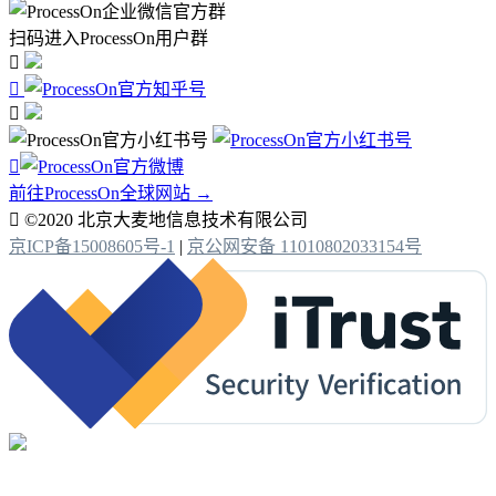
扫码进入ProcessOn用户群




前往ProcessOn全球网站 →

©2020 北京大麦地信息技术有限公司
京ICP备15008605号-1
|
京公网安备 11010802033154号