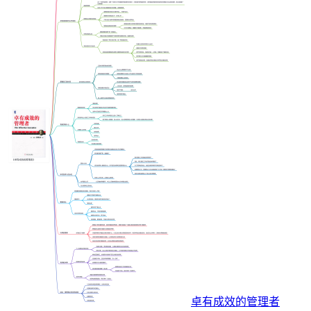
卓有成效的管理者