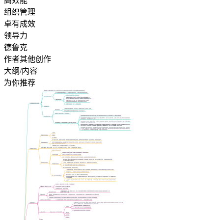
高效能
组织管理
卓有成效
领导力
德鲁克
作者其他创作
大纲/内容
为你推荐