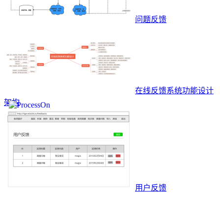
问题反馈
在线反馈系统功能设计
架构
用户反馈