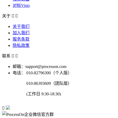
对标Visio
关于


关于我们
加入我们
服务条款
隐私政策
联系


邮箱：support@processon.com
电话：
010-82796300（个人版）
010-86393609（团队版）
(工作日 9:30-18:30)
