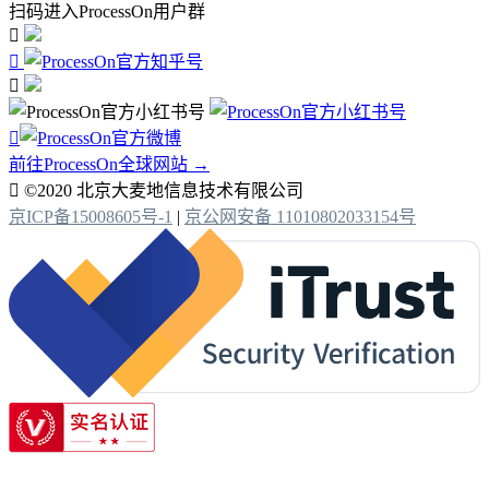
扫码进入ProcessOn用户群




前往ProcessOn全球网站 →

©2020 北京大麦地信息技术有限公司
京ICP备15008605号-1
|
京公网安备 11010802033154号