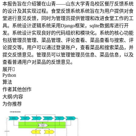
本报告旨在介绍饕在山青——山东大学青岛校区餐厅反馈系统
的设计及其实现过程。食堂反馈系统系统旨在为用户提供对食
堂进行意见反馈，同时为管理员提供管理和改进食堂工作的工
具。系统设计逻辑系统采用Django框架，sqlite数据库进行开
发。系统设计实现良好的代码组织和模块化。系统的核心功能
包括管理员管理、菜品管理、评论查看、菜品查看与搜索、评
论提交等。用户可以通过登录账户，查看菜品和搜索菜品，并
提交反馈意见。管理员可以管理管理员信息、菜品信息，以及
查看普通用户对菜品的反馈意见。
展开

Python
算法
作者其他创作
大纲/内容
为你推荐