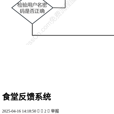
食堂反馈系统
2025-04-16 14:18:50


2

举报