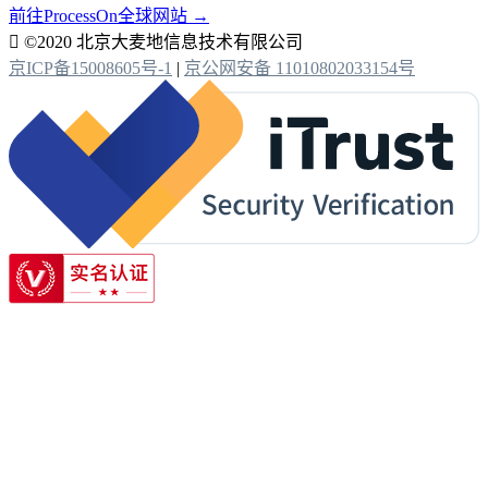
前往ProcessOn全球网站 →

©2020 北京大麦地信息技术有限公司
京ICP备15008605号-1
|
京公网安备 11010802033154号