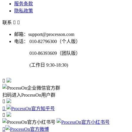
服务条款
隐私政策
联系


邮箱：support@processon.com
电话：
010-82796300（个人版）
010-86393609（团队版）
(工作日 9:30-18:30)

扫码进入ProcessOn用户群



