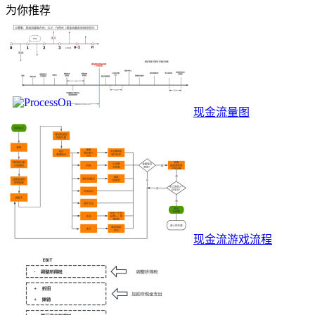
为你推荐
现金流量图
现金流游戏流程