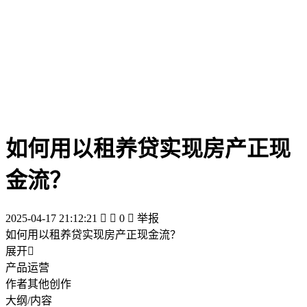
如何用以租养贷实现房产正现
金流？
2025-04-17 21:12:21


0

举报
如何用以租养贷实现房产正现金流？
展开

产品运营
作者其他创作
大纲/内容