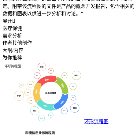
定。附带该流程图的文件是产品的概念开发报告，包含相关的
数据和图表以供进一步分析和讨论。”
展开

医疗保健
需求分析
作者其他创作
大纲/内容
为你推荐
环形流程图