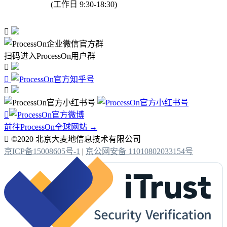
(工作日 9:30-18:30)

扫码进入ProcessOn用户群




前往ProcessOn全球网站 →

©2020 北京大麦地信息技术有限公司
京ICP备15008605号-1
|
京公网安备 11010802033154号