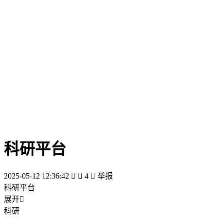
科研平台
2025-05-12 12:36:42


4

举报
科研平台
展开

科研