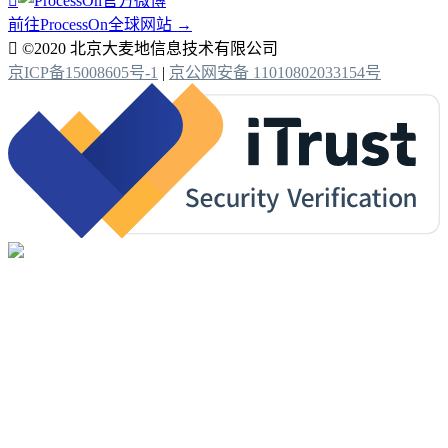

前往ProcessOn全球网站 →

©2020 北京大麦地信息技术有限公司
京ICP备15008605号-1
|
京公网安备 11010802033154号