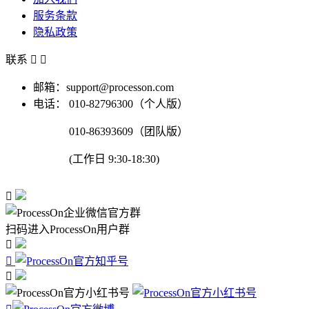
服务条款
隐私政策
联系


邮箱：support@processon.com
电话：
010-82796300（个人版）
010-86393609（团队版）
(工作日 9:30-18:30)

扫码进入ProcessOn用户群


