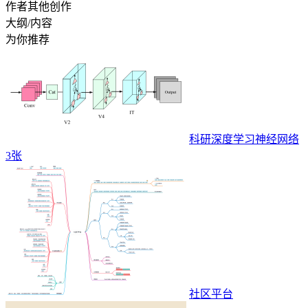
作者其他创作
大纲/内容
为你推荐
科研深度学习神经网络
3张
社区平台