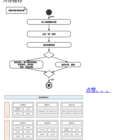
为你推荐
点赞。。。