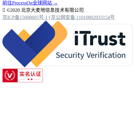
前往ProcessOn全球网站 →

©2020 北京大麦地信息技术有限公司
京ICP备15008605号-1
|
京公网安备 11010802033154号