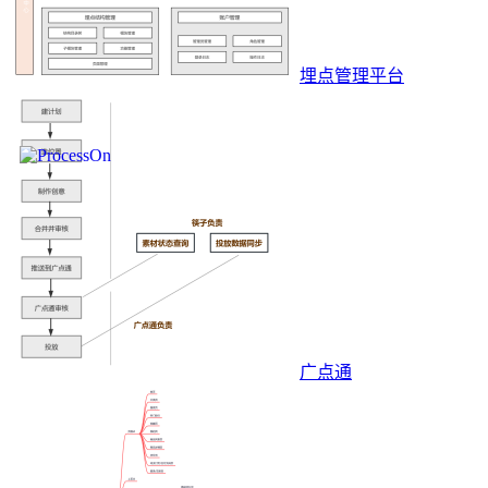
埋点管理平台
广点通