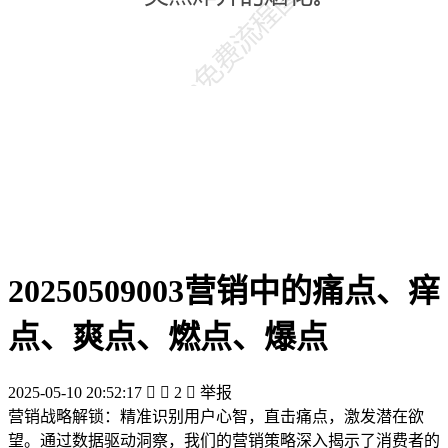
20250509003营销中的痛点、痒
点、爽点、燃点、爆点
2025-05-10 20:52:17


2

举报
营销战略解锁：精准识别用户心智，直击痛点，激发潜在欲
望。通过数据驱动洞察，我们的营销策略深入揭示了消费者的