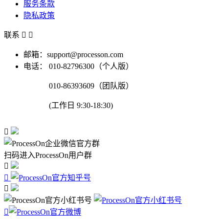
服务条款
隐私政策
联系


邮箱：support@processon.com
电话：
010-82796300（个人版）
010-86393609（团队版）
(工作日 9:30-18:30)

扫码进入ProcessOn用户群



