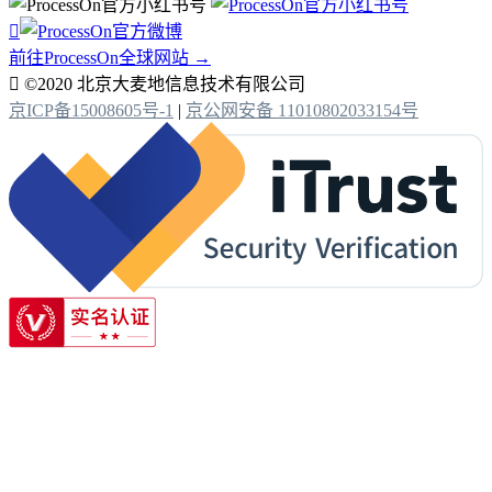

前往ProcessOn全球网站 →

©2020 北京大麦地信息技术有限公司
京ICP备15008605号-1
|
京公网安备 11010802033154号