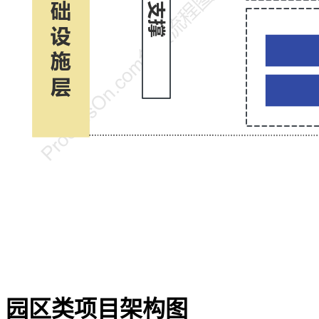
园区类项目架构图