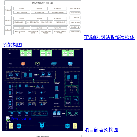
架构图-网站系统巡检体
系架构图
项目部署架构图