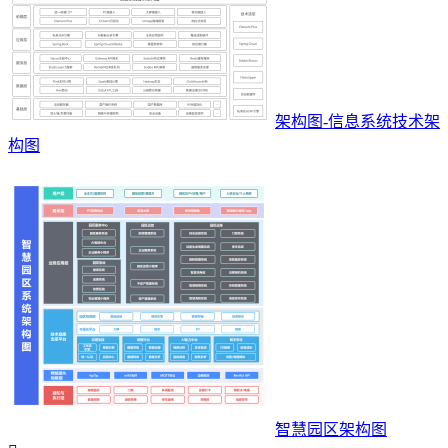
架构图-信息系统技术架
构图
智慧园区架构图