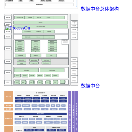
数据中台总体架构
数据中台