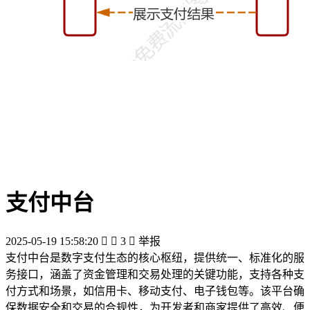
支付中台
2025-05-19 15:58:20


3

举报
支付中台是数字支付生态的核心枢纽，提供统一、标准化的服
务接口，涵盖了资金管理和交易处理的关键功能，支持各种支
付方式和场景，如信用卡、移动支付、电子钱包等。该平台确
保数据安全和交易的合规性，为开发者和商家提供了高效、便