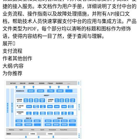
捷的接入服务。本文档作为用户手册，详细说明了支付中台的
业务流程、操作指南以及故障处理措施，并附有API接口文
档，帮助技术人员快速掌握支付中台的应用与集成方法。产品
文件类型为PDF，每个部分均以清晰的标题和图标作为修饰
语，使得内容结构一目了然，便于查阅与理解。
展开

支付流程
作者其他创作
大纲/内容
为你推荐