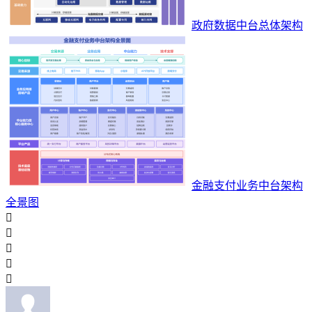
政府数据中台总体架构
金融支付业务中台架构
全景图




