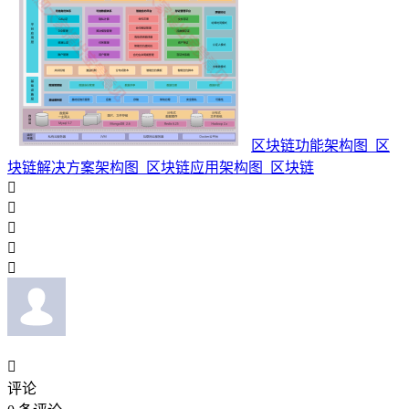
区块链功能架构图_区
块链解决方案架构图_区块链应用架构图_区块链






评论