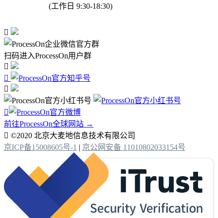
(工作日 9:30-18:30)

扫码进入ProcessOn用户群




前往ProcessOn全球网站 →

©2020 北京大麦地信息技术有限公司
京ICP备15008605号-1
|
京公网安备 11010802033154号