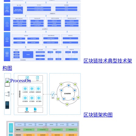
区块链技术典型技术架
构图
区块链架构图