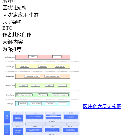
展开

区块链架构
区块链 应用 生态
六层架构
BTC
作者其他创作
大纲/内容
为你推荐
区块链六层架构图