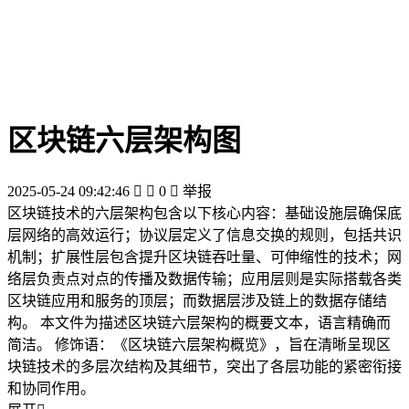
区块链六层架构图
2025-05-24 09:42:46


0

举报
区块链技术的六层架构包含以下核心内容：基础设施层确保底
层网络的高效运行；协议层定义了信息交换的规则，包括共识
机制；扩展性层包含提升区块链吞吐量、可伸缩性的技术；网
络层负责点对点的传播及数据传输；应用层则是实际搭载各类
区块链应用和服务的顶层；而数据层涉及链上的数据存储结
构。 本文件为描述区块链六层架构的概要文本，语言精确而
简洁。 修饰语：《区块链六层架构概览》，旨在清晰呈现区
块链技术的多层次结构及其细节，突出了各层功能的紧密衔接
和协同作用。