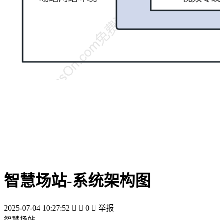
智慧场站-系统架构图
2025-07-04 10:27:52


0

举报
智慧场站