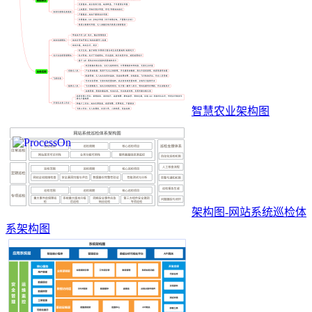
智慧农业架构图
架构图-网站系统巡检体
系架构图