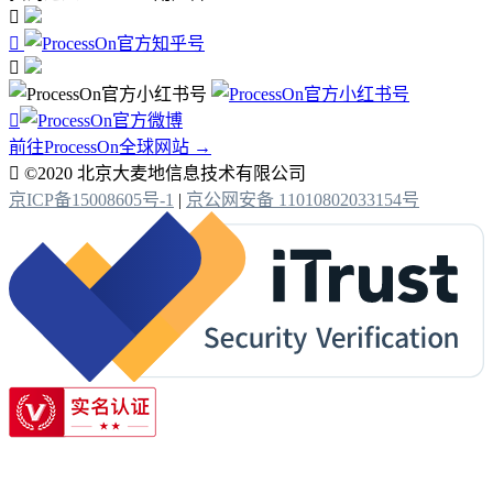




前往ProcessOn全球网站 →

©2020 北京大麦地信息技术有限公司
京ICP备15008605号-1
|
京公网安备 11010802033154号