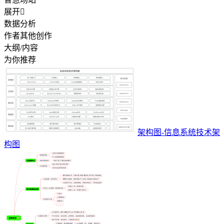
展开

数据分析
作者其他创作
大纲/内容
为你推荐
架构图-信息系统技术架
构图