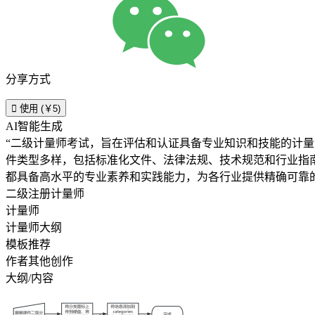
分享方式

使用 (￥5)
AI智能生成
“二级计量师考试，旨在评估和认证具备专业知识和技能的计
件类型多样，包括标准化文件、法律法规、技术规范和行业指
都具备高水平的专业素养和实践能力，为各行业提供精确可靠
二级注册计量师
计量师
计量师大纲
模板推荐
作者其他创作
大纲/内容