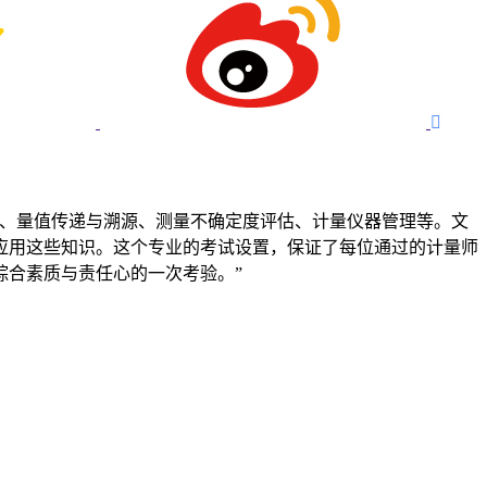

识、量值传递与溯源、测量不确定度评估、计量仪器管理等。文
应用这些知识。这个专业的考试设置，保证了每位通过的计量师
综合素质与责任心的一次考验。”