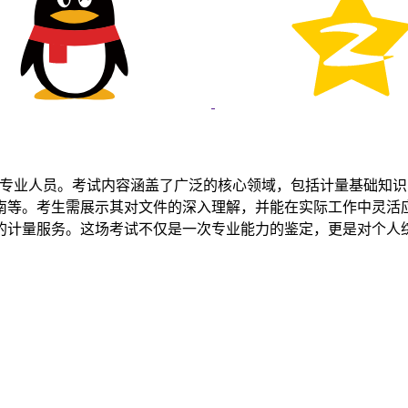
量专业人员。考试内容涵盖了广泛的核心领域，包括计量基础知
南等。考生需展示其对文件的深入理解，并能在实际工作中灵活
的计量服务。这场考试不仅是一次专业能力的鉴定，更是对个人