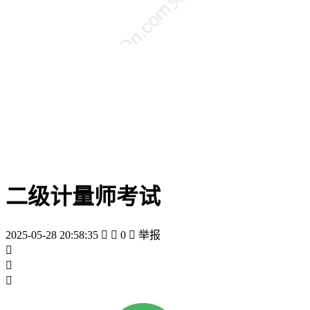
二级计量师考试
2025-05-28 20:58:35


0

举报


