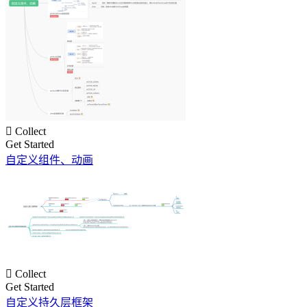

Collect
Get Started
自定义组件、动画

Collect
Get Started
自定义持久层框架