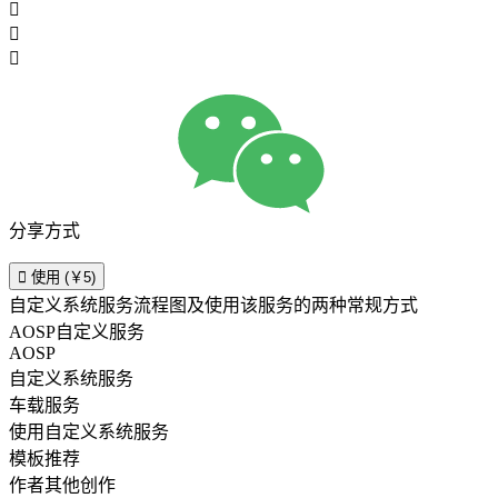



分享方式

使用 (￥5)
自定义系统服务流程图及使用该服务的两种常规方式
AOSP自定义服务
AOSP
自定义系统服务
车载服务
使用自定义系统服务
模板推荐
作者其他创作