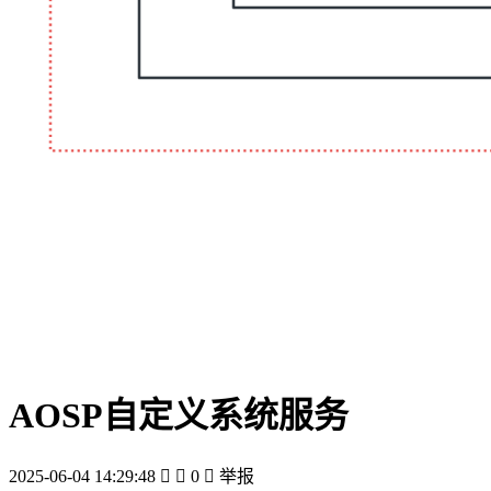
AOSP自定义系统服务
2025-06-04 14:29:48


0

举报