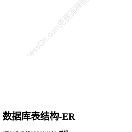
数据库表结构-ER