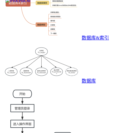
数据库&索引
数据库