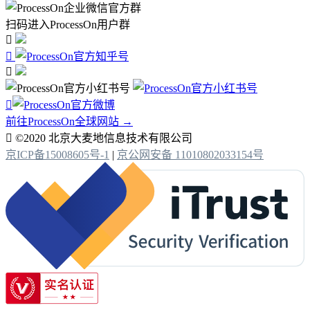
扫码进入ProcessOn用户群




前往ProcessOn全球网站 →

©2020 北京大麦地信息技术有限公司
京ICP备15008605号-1
|
京公网安备 11010802033154号