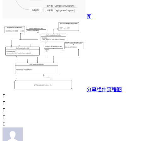
图
分享组件流程图




