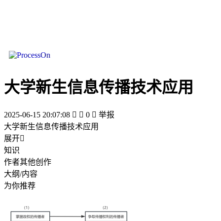
大学新生信息传播技术应用
2025-06-15 20:07:08


0

举报
大学新生信息传播技术应用
展开

知识
作者其他创作
大纲/内容
为你推荐