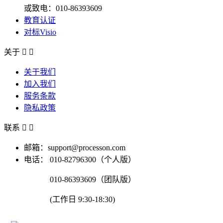
或致电：010-86393609
教育认证
对标Visio
关于


关于我们
加入我们
服务条款
隐私政策
联系


邮箱：support@processon.com
电话：
010-82796300（个人版）
010-86393609（团队版）
(工作日 9:30-18:30)