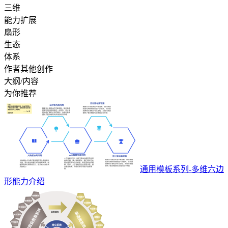
三维
能力扩展
扇形
生态
体系
作者其他创作
大纲/内容
为你推荐
通用模板系列-多维六边
形能力介绍