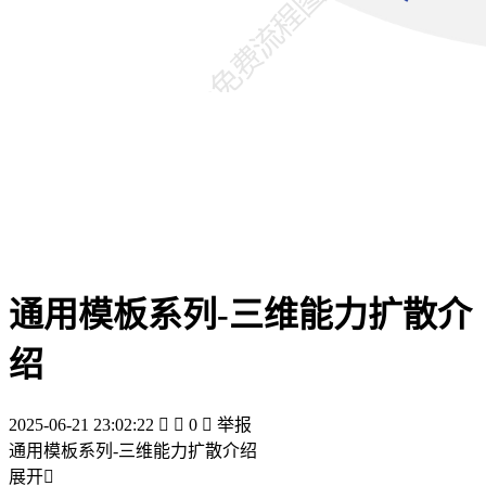
通用模板系列-三维能力扩散介
绍
2025-06-21 23:02:22


0

举报
通用模板系列-三维能力扩散介绍
展开
