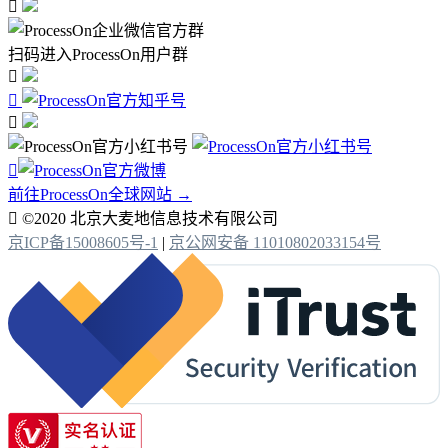

扫码进入ProcessOn用户群




前往ProcessOn全球网站 →

©2020 北京大麦地信息技术有限公司
京ICP备15008605号-1
|
京公网安备 11010802033154号