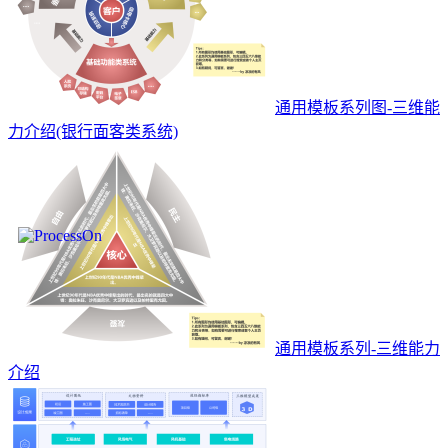
通用模板系列图-三维能
力介绍(银行面客类系统)
通用模板系列-三维能力
介绍