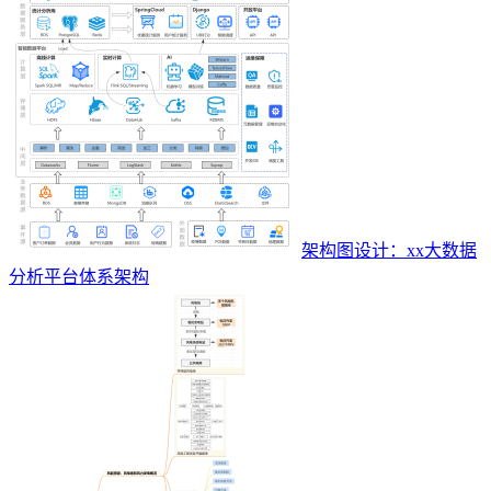
架构图设计：xx大数据
分析平台体系架构