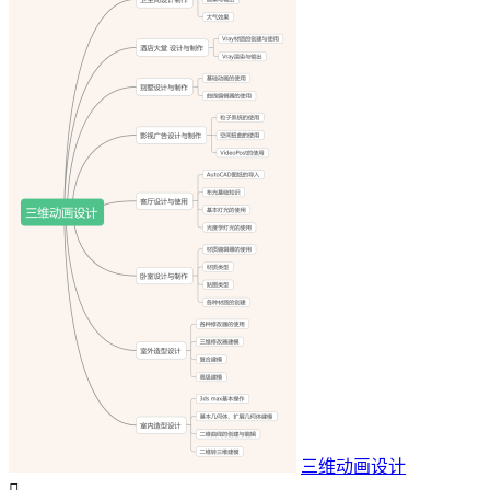
三维动画设计