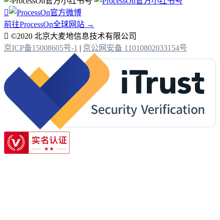

前往ProcessOn全球网站 →

©2020 北京大麦地信息技术有限公司
京ICP备15008605号-1
|
京公网安备 11010802033154号