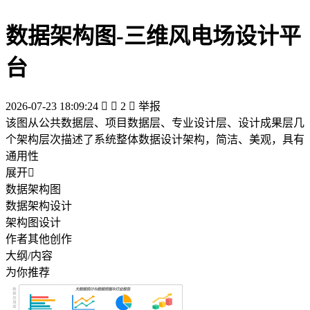
数据架构图-三维风电场设计平
台
2026-07-23 18:09:24


2

举报
该图从公共数据层、项目数据层、专业设计层、设计成果层几
个架构层次描述了系统整体数据设计架构，简洁、美观，具有
通用性
展开

数据架构图
数据架构设计
架构图设计
作者其他创作
大纲/内容
为你推荐