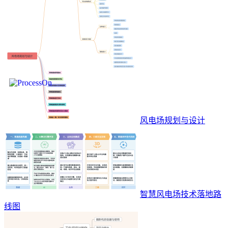
风电场规划与设计
智慧风电场技术落地路
线图