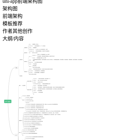
uni-app前端架构图
架构图
前端架构
模板推荐
作者其他创作
大纲/内容