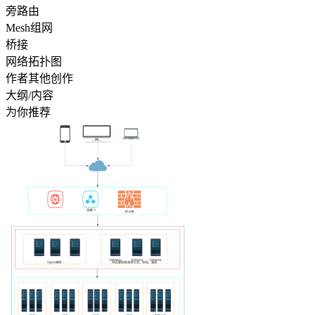
旁路由
Mesh组网
桥接
网络拓扑图
作者其他创作
大纲/内容
为你推荐