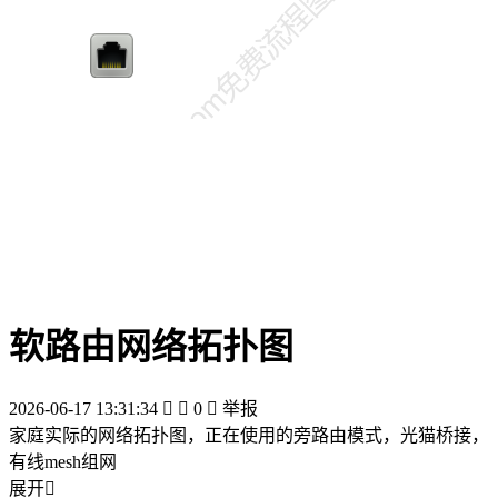
软路由网络拓扑图
2026-06-17 13:31:34


0

举报
家庭实际的网络拓扑图，正在使用的旁路由模式，光猫桥接，
有线mesh组网
展开
