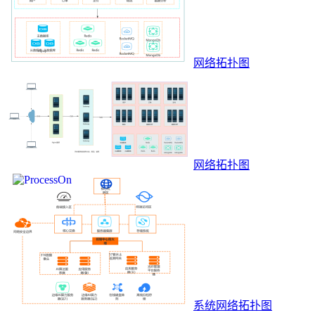
网络拓扑图
网络拓扑图
系统网络拓扑图