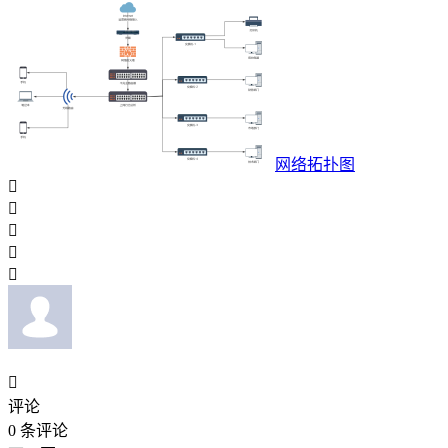
网络拓扑图






评论
0
条评论