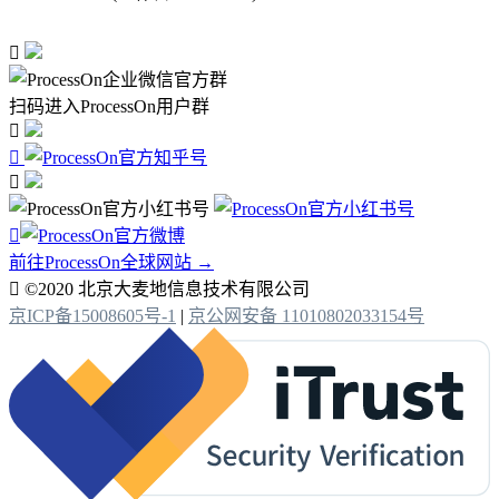

扫码进入ProcessOn用户群




前往ProcessOn全球网站 →

©2020 北京大麦地信息技术有限公司
京ICP备15008605号-1
|
京公网安备 11010802033154号