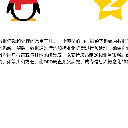
数据流动和处理的常用工具。一个典型的DFD描绘了系统内数
进入系统。随后，数据通过清洗和标准化步骤进行预处理，确保它
为用户报告或与其他系统集成，以支持决策制定和业务策略。此流
如箭头和方框，使DFD既直观又高效，成为信息流概念化的有力