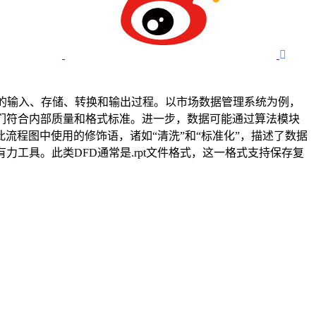

据的输入、存储、转换和输出过程。以市场数据管理系统为例，
们符合内部质量和格式标准。进一步，数据可能通过算法模块
程图中使用的修饰语，诸如“清洗”和“标准化”，描述了数据
工具。此类DFD通常是.rpt文件格式，这一格式支持保存复