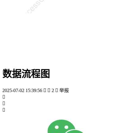
数据流程图
2025-07-02 15:39:56


2

举报


