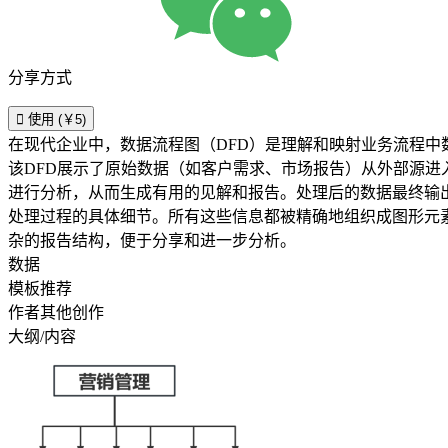
分享方式

使用 (￥5)
在现代企业中，数据流程图（DFD）是理解和映射业务流程中
该DFD展示了原始数据（如客户需求、市场报告）从外部源
进行分析，从而生成有用的见解和报告。处理后的数据最终输出
处理过程的具体细节。所有这些信息都被精确地组织成图形元素，
杂的报告结构，便于分享和进一步分析。
数据
模板推荐
作者其他创作
大纲/内容