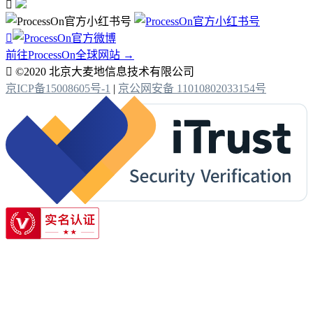


前往ProcessOn全球网站 →

©2020 北京大麦地信息技术有限公司
京ICP备15008605号-1
|
京公网安备 11010802033154号