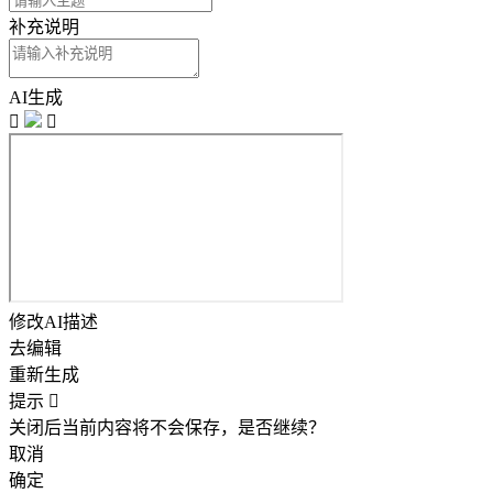
补充说明
AI生成


修改AI描述
去编辑
重新生成
提示

关闭后当前内容将不会保存，是否继续？
取消
确定