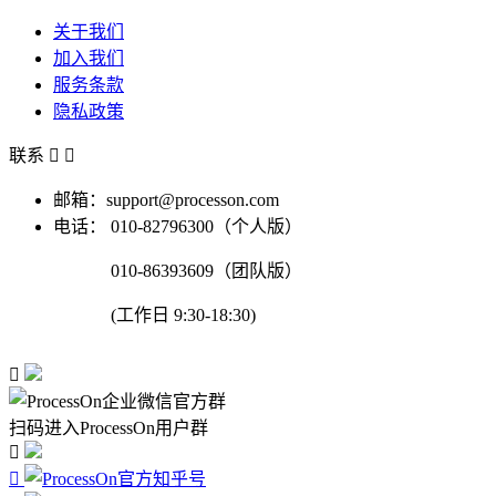
关于我们
加入我们
服务条款
隐私政策
联系


邮箱：support@processon.com
电话：
010-82796300（个人版）
010-86393609（团队版）
(工作日 9:30-18:30)

扫码进入ProcessOn用户群

