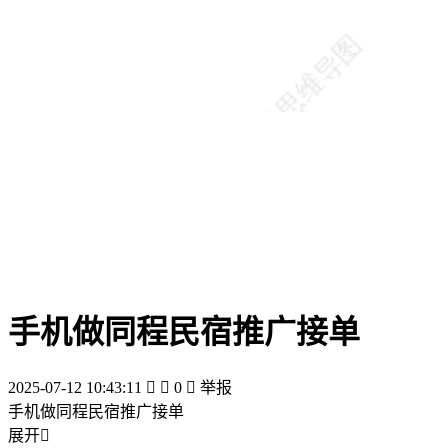
手机做同程民宿推广接单
2025-07-12 10:43:11


0

举报
手机做同程民宿推广接单
展开
