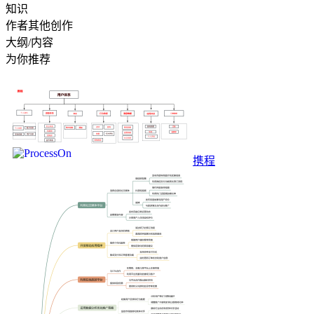
知识
作者其他创作
大纲/内容
为你推荐
携程