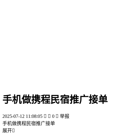
手机做携程民宿推广接单
2025-07-12 11:08:05


0

举报
手机做携程民宿推广接单
展开
