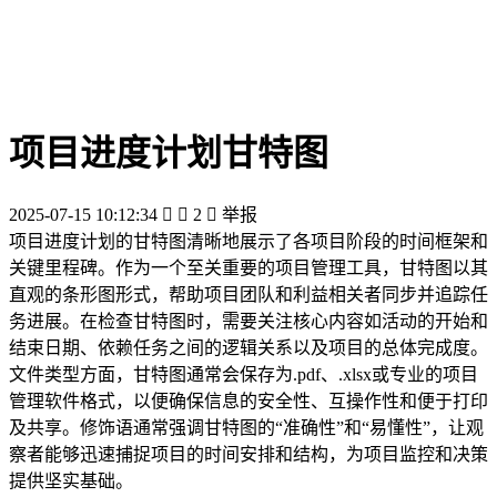
项目进度计划甘特图
2025-07-15 10:12:34


2

举报
项目进度计划的甘特图清晰地展示了各项目阶段的时间框架和
关键里程碑。作为一个至关重要的项目管理工具，甘特图以其
直观的条形图形式，帮助项目团队和利益相关者同步并追踪任
务进展。在检查甘特图时，需要关注核心内容如活动的开始和
结束日期、依赖任务之间的逻辑关系以及项目的总体完成度。
文件类型方面，甘特图通常会保存为.pdf、.xlsx或专业的项目
管理软件格式，以便确保信息的安全性、互操作性和便于打印
及共享。修饰语通常强调甘特图的“准确性”和“易懂性”，让观
察者能够迅速捕捉项目的时间安排和结构，为项目监控和决策
提供坚实基础。