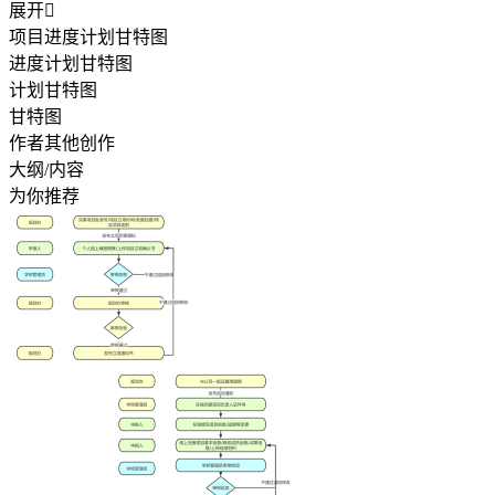
展开

项目进度计划甘特图
进度计划甘特图
计划甘特图
甘特图
作者其他创作
大纲/内容
为你推荐