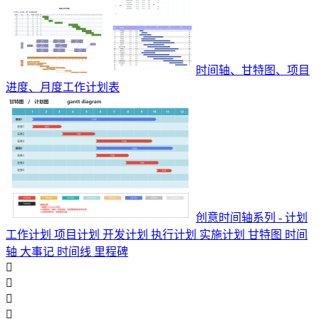
时间轴、甘特图、项目
进度、月度工作计划表
创意时间轴系列 - 计划
工作计划 项目计划 开发计划 执行计划 实施计划 甘特图 时间
轴 大事记 时间线 里程碑



