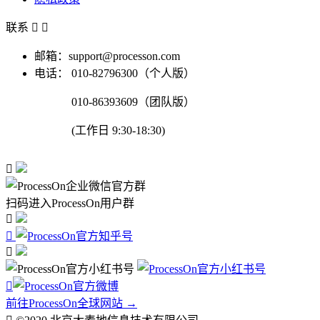
联系


邮箱：support@processon.com
电话：
010-82796300（个人版）
010-86393609（团队版）
(工作日 9:30-18:30)

扫码进入ProcessOn用户群




前往ProcessOn全球网站 →