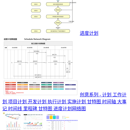
进度计划
创意系列 - 计划 工作计
划 项目计划 开发计划 执行计划 实施计划 甘特图 时间轴 大事
记 时间线 里程碑 甘特图 进度计划网络图