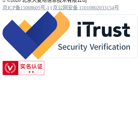

©2020 北京大麦地信息技术有限公司
京ICP备15008605号-1
|
京公网安备 11010802033154号